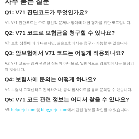
자주 묻는 질문
Q1: V71 진단코드가 무엇인가요?
A1: V71 진단코드는 주로 정신적 문제나 장애에 대한 평가를 위한 코드입니다.
Q2: V71 코드로 보험금을 청구할 수 있나요?
A2: 보험 상품에 따라 다르지만, 실손보험에서는 청구가 가능할 수 있습니다.
Q3: 암보험에서 V71 코드는 어떻게 적용되나요?
A3: V71 코드는 암과 관련된 진단이 아니므로, 일반적으로 암보험에서는 보장되
지 않습니다.
Q4: 보험사에 문의는 어떻게 하나요?
A4: 보험사 고객센터로 전화하거나, 공식 웹사이트를 통해 문의할 수 있습니다.
Q5: V71 코드 관련 정보는 어디서 찾을 수 있나요?
A5:
helperjd.com
및
bloggerjd.com
에서 관련 정보를 확인할 수 있습니다.