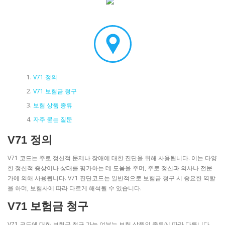
V71 정의
V71 보험금 청구
보험 상품 종류
자주 묻는 질문
V71 정의
V71 코드는 주로 정신적 문제나 장애에 대한 진단을 위해 사용됩니다. 이는 다양
한 정신적 증상이나 상태를 평가하는 데 도움을 주며, 주로 정신과 의사나 전문
가에 의해 사용됩니다. V71 진단코드는 일반적으로 보험금 청구 시 중요한 역할
을 하며, 보험사에 따라 다르게 해석될 수 있습니다.
V71 보험금 청구
V71 코드에 대한 보험금 청구 가능 여부는 보험 상품의 종류에 따라 다릅니다.