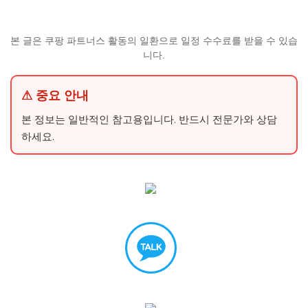
본 글은 쿠팡 파트너스 활동의 일환으로 일정 수수료를 받을 수 있습
니다.
⚠ 중요 안내
본 정보는 일반적인 참고용입니다. 반드시 전문가와 상담
하세요.