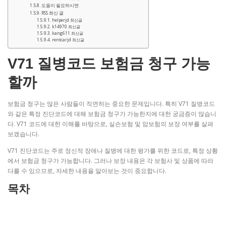
도움이 필요하시면
RSS 최신 글
helperjd 최신글
k14970 최신글
kang611 최신글
rentcarjd 최신글
V71 질병코드 보험금 청구 가능
할까
보험금 청구는 많은 사람들이 직면하는 중요한 문제입니다. 특히 V71 질병코드
와 같은 특정 진단코드에 대해 보험금 청구가 가능한지에 대한 궁금증이 많습니
다. V71 코드에 대한 이해를 바탕으로, 실손보험 및 암보험의 보장 여부를 살펴
보겠습니다.
V71 진단코드는 주로 정신적 장애나 질병에 대한 평가를 위한 코드로, 특정 상황
에서 보험금 청구가 가능합니다. 그러나 보장 내용은 각 보험사 및 상품에 따라
다를 수 있으므로, 자세한 내용을 알아보는 것이 중요합니다.
목차