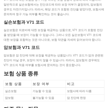
일반적으로 실손보험에서는 진단코드에 따라 보장 여부가 결정되며, 암보험의
경우도 마찬가지입니다. 따라서, 해당 코드가 포함된 진단을 받았다면, 보험사에
문의하여 청구 가능 여부를 확인하는 것이 좋습니다.
실손보험과 V71 코드
실손보험은 의료비에 대한 보장을 제공하는 상품으로, V71 코드가 포함된 진단
을 받았을 때 보장이 가능할 수 있습니다. 그러나 모든 실손보험이 V71 코드에
대한 보장을 포함하는 것은 아니므로, 보험 약관을 자세히 읽어보아야 합니다.
암보험과 V71 코드
암보험은 암 진단에 대해 보장을 제공하는 상품입니다. V71 코드가 암과 관련된
진단이 아닐 경우, 보장이 되지 않을 수 있습니다. 따라서, 암보험의 경우에도
V71 코드의 적용 여부를 보험사에 문의하는 것이 중요합니다.
보험 상품 종류
보험 상품
보장 여부
비고
실손보험
가능할 수 있음
보험사에 따라 다름
암보험
불가능할 수 있음
암 진단에 한정