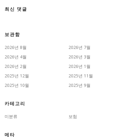
최신 댓글
보관함
2026년 8월
2026년 7월
2026년 4월
2026년 3월
2026년 2월
2026년 1월
2025년 12월
2025년 11월
2025년 10월
2025년 9월
카테고리
미분류
보험
메타