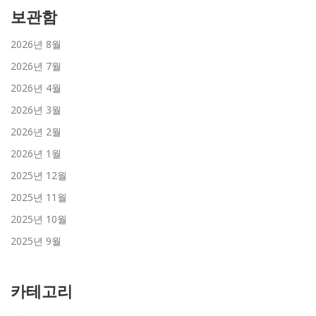
보관함
2026년 8월
2026년 7월
2026년 4월
2026년 3월
2026년 2월
2026년 1월
2025년 12월
2025년 11월
2025년 10월
2025년 9월
카테고리