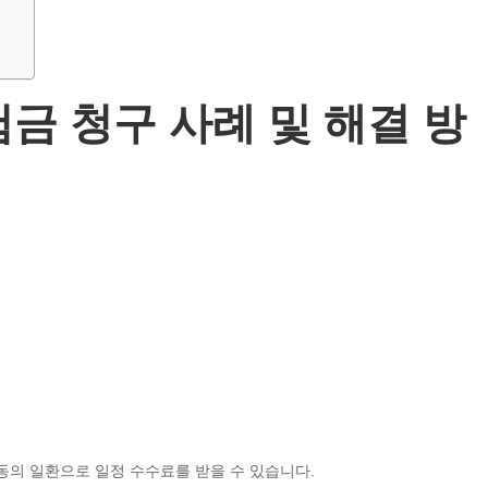
험금 청구 사례 및 해결 방
동의 일환으로 일정 수수료를 받을 수 있습니다.