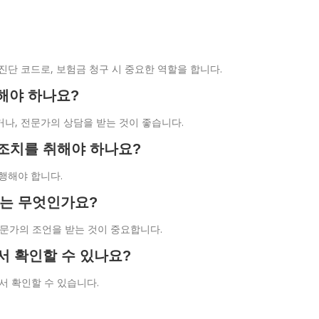
 진단 코드로, 보험금 청구 시 중요한 역할을 합니다.
 해야 하나요?
거나, 전문가의 상담을 받는 것이 좋습니다.
떤 조치를 취해야 하나요?
행해야 합니다.
차는 무엇인가요?
 전문가의 조언을 받는 것이 중요합니다.
디서 확인할 수 있나요?
서 확인할 수 있습니다.