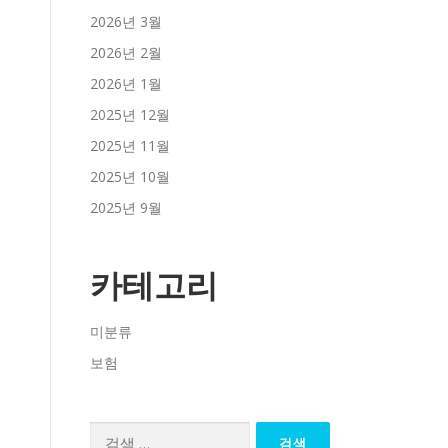
2026년 3월
2026년 2월
2026년 1월
2025년 12월
2025년 11월
2025년 10월
2025년 9월
카테고리
미분류
보험
검