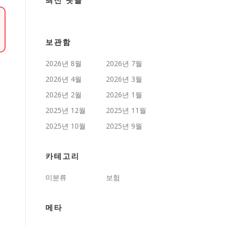
최신 댓글
보관함
2026년 8월
2026년 7월
2026년 4월
2026년 3월
2026년 2월
2026년 1월
2025년 12월
2025년 11월
2025년 10월
2025년 9월
카테고리
미분류
보험
메타