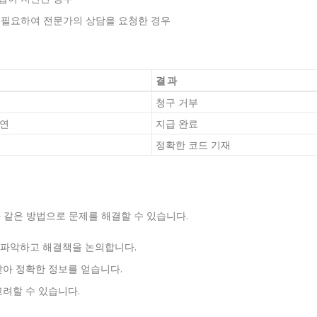
석이 필요하여 전문가의 상담을 요청한 경우
결과
청구 거부
지연
지급 완료
정확한 코드 기재
 같은 방법으로 문제를 해결할 수 있습니다.
을 파악하고 해결책을 논의합니다.
 받아 정확한 정보를 얻습니다.
고려할 수 있습니다.