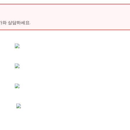
가와 상담하세요.