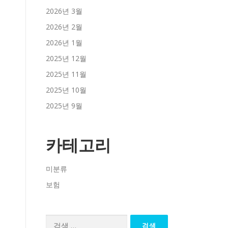
2026년 3월
2026년 2월
2026년 1월
2025년 12월
2025년 11월
2025년 10월
2025년 9월
카테고리
미분류
보험
검