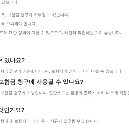
 같습니다.
우, 보험금 청구가 거부될 수 있습니다.
도록 주의해야 합니다.
코드에 대한 정책이 다를 수 있으므로, 사전에 확인하는 것이 좋습니다.
수 있나요?
 보험금 청구가 가능합니다. 단, 보험사의 정책에 따라 다를 수 있습니다.
도 보험금 청구에 사용될 수 있나요?
하여 보험금 청구가 가능합니다. 진단코드는 질병의 종류에 따라 다르게 적용
무엇인가요?
요합니다. 보험사에 따라 추가 서류가 요구될 수 있습니다.