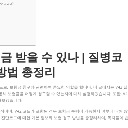
 수 있나요?
금 받을 수 있나 | 질병코
 방법 총정리
로, 보험금 청구와 관련하여 중요한 역할을 합니다. 이 글에서는 V42 질
통해 보험금을 어떻게 청구할 수 있는지에 대해 설명하겠습니다. 또한, V4
아보겠습니다.
이며, V42 코드가 포함된 경우 보험금 수령이 가능한지 여부에 대해 많
2 진단코드에 대한 기본 정보와 보험 청구 방법을 총정리하여, 독자들이 