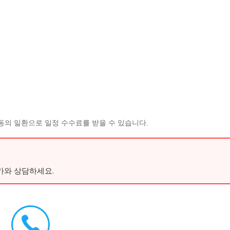
동의 일환으로 일정 수수료를 받을 수 있습니다.
가와 상담하세요.