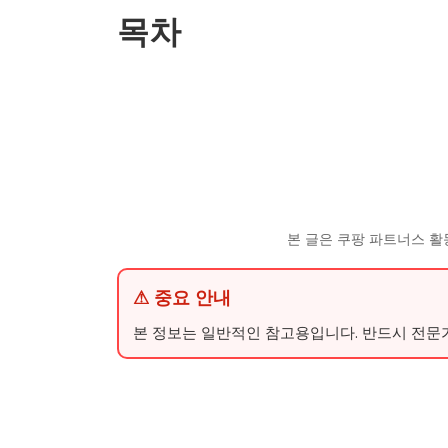
목차
본 글은 쿠팡 파트너스 활
⚠ 중요 안내
본 정보는 일반적인 참고용입니다. 반드시 전문