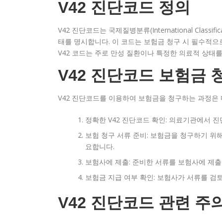
V42 진단코드 정의
V42 진단코드는 국제질병분류(International Classif
태를 명시합니다. 이 코드는 보험금 청구 시 필수적으
V42 코드는 주로 만성 질환이나 특정한 의료적 상태
V42 진단코드 보험금 
V42 진단코드를 이용하여 보험금을 청구하는 과정은 
정확한 V42 진단코드 확인: 의료기관에서 
보험 청구 서류 준비: 보험금을 청구하기 위
요합니다.
보험사에 제출: 준비한 서류를 보험사에 제출합
보험금 지급 여부 확인: 보험사가 서류를 검토
V42 진단코드 관련 주