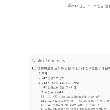
Table of Contents
V42 진단코드 보험금 받을 수 있나 | 질병코드 V42 
목차
V42 진단코드 정의
V42 진단코드 보험금 청구 방법
V42 진단코드 관련 주의사항
자주 묻는 질문(FAQ)
Q1: V42 진단코드로 보험금을 받을 수 있나요?
Q2: V42 코드 외에 다른 진단코드도 보험금 청구에 사용
Q3: 보험금 청구에 필요한 서류는 무엇인가요?
Q4: V42 진단코드가 잘못 입력된 경우 어떻게 하나요?