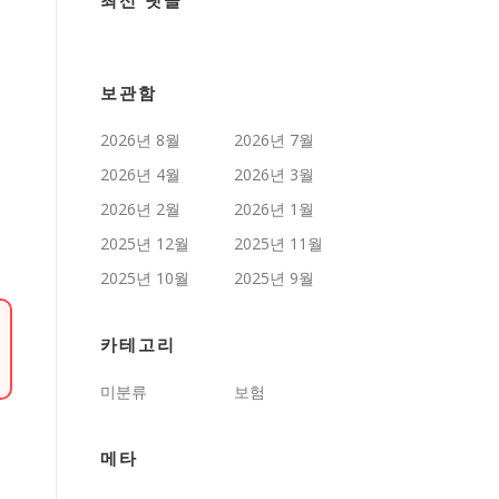
최신 댓글
보관함
2026년 8월
2026년 7월
2026년 4월
2026년 3월
2026년 2월
2026년 1월
2025년 12월
2025년 11월
2025년 10월
2025년 9월
카테고리
미분류
보험
메타