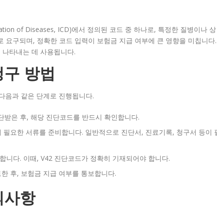
ication of Diseases, ICD)에서 정의된 코드 중 하나로, 특정한 질병이나 상
로 요구되며, 정확한 코드 입력이 보험금 지급 여부에 큰 영향을 미칩니다.
를 나타내는 데 사용됩니다.
청구 방법
다음과 같은 단계로 진행됩니다.
진단받은 후, 해당 진단코드를 반드시 확인합니다.
해 필요한 서류를 준비합니다. 일반적으로 진단서, 진료기록, 청구서 등이 
니다. 이때, V42 진단코드가 정확히 기재되어야 합니다.
한 후, 보험금 지급 여부를 통보합니다.
의사항