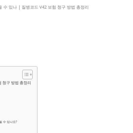
보험 청구 방법 총정리
될 수 있나요?