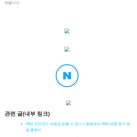
바랍니다.
관련 글(내부 링크)
W82 진단코드 보험금 받을 수 있나 | 질병코드 W82 보험 청구 방
법 총정리