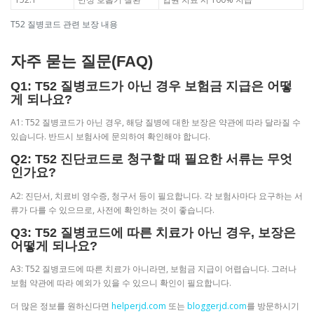
T52 질병코드 관련 보장 내용
자주 묻는 질문(FAQ)
Q1: T52 질병코드가 아닌 경우 보험금 지급은 어떻
게 되나요?
A1: T52 질병코드가 아닌 경우, 해당 질병에 대한 보장은 약관에 따라 달라질 수
있습니다. 반드시 보험사에 문의하여 확인해야 합니다.
Q2: T52 진단코드로 청구할 때 필요한 서류는 무엇
인가요?
A2: 진단서, 치료비 영수증, 청구서 등이 필요합니다. 각 보험사마다 요구하는 서
류가 다를 수 있으므로, 사전에 확인하는 것이 좋습니다.
Q3: T52 질병코드에 따른 치료가 아닌 경우, 보장은
어떻게 되나요?
A3: T52 질병코드에 따른 치료가 아니라면, 보험금 지급이 어렵습니다. 그러나
보험 약관에 따라 예외가 있을 수 있으니 확인이 필요합니다.
더 많은 정보를 원하신다면
helperjd.com
또는
bloggerjd.com
를 방문하시기