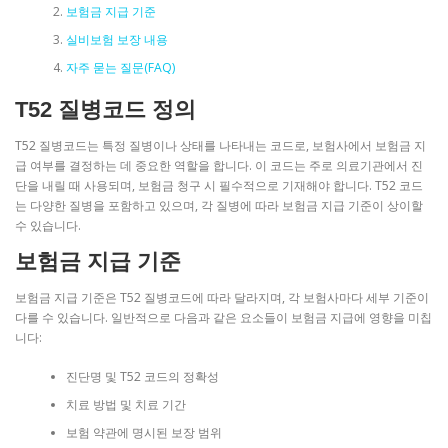
보험금 지급 기준
실비보험 보장 내용
자주 묻는 질문(FAQ)
T52 질병코드 정의
T52 질병코드는 특정 질병이나 상태를 나타내는 코드로, 보험사에서 보험금 지
급 여부를 결정하는 데 중요한 역할을 합니다. 이 코드는 주로 의료기관에서 진
단을 내릴 때 사용되며, 보험금 청구 시 필수적으로 기재해야 합니다. T52 코드
는 다양한 질병을 포함하고 있으며, 각 질병에 따라 보험금 지급 기준이 상이할
수 있습니다.
보험금 지급 기준
보험금 지급 기준은 T52 질병코드에 따라 달라지며, 각 보험사마다 세부 기준이
다를 수 있습니다. 일반적으로 다음과 같은 요소들이 보험금 지급에 영향을 미칩
니다:
진단명 및 T52 코드의 정확성
치료 방법 및 치료 기간
보험 약관에 명시된 보장 범위