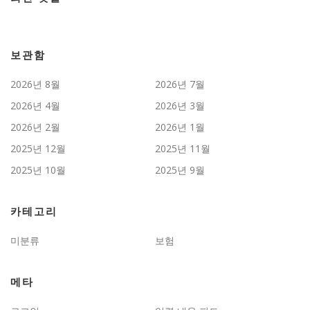
보관함
2026년 8월
2026년 7월
2026년 4월
2026년 3월
2026년 2월
2026년 1월
2025년 12월
2025년 11월
2025년 10월
2025년 9월
카테고리
미분류
보험
메타