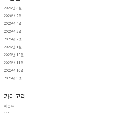
2026년 8월
2026년 7월
2026년 4월
2026년 3월
2026년 2월
2026년 1월
2025년 12월
2025년 11월
2025년 10월
2025년 9월
카테고리
미분류