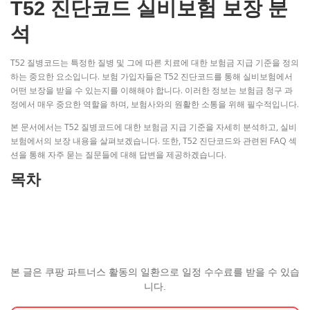
T52 진단코드 실비보험 보장 분
석
T52 질병코드는 특정한 질병 및 그에 따른 치료에 대한 보험금 지급 기준을 정의
하는 중요한 요소입니다. 보험 가입자들은 T52 진단코드를 통해 실비보험에서
어떤 보장을 받을 수 있는지를 이해해야 합니다. 이러한 정보는 보험금 청구 과
정에서 매우 중요한 역할을 하며, 보험사와의 원활한 소통을 위해 필수적입니다.
본 문서에서는 T52 질병코드에 대한 보험금 지급 기준을 자세히 분석하고, 실비
보험에서의 보장 내용을 살펴보겠습니다. 또한, T52 진단코드와 관련된 FAQ 섹
션을 통해 자주 묻는 질문들에 대해 답변을 제공하겠습니다.
목차
본 글은 쿠팡 파트너스 활동의 일환으로 일정 수수료를 받을 수 있습
니다.