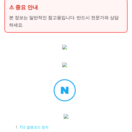
⚠ 중요 안내
본 정보는 일반적인 참고용입니다. 반드시 전문가와 상담
하세요.
T52 질병코드 정의