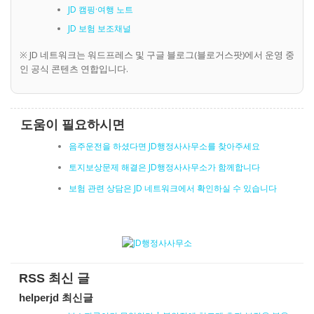
JD 캠핑·여행 노트
JD 보험 보조채널
※ JD 네트워크는 워드프레스 및 구글 블로그(블로거스팟)에서 운영 중
인 공식 콘텐츠 연합입니다.
도움이 필요하시면
음주운전을 하셨다면 JD행정사사무소를 찾아주세요
토지보상문제 해결은 JD행정사사무소가 함께합니다
보험 관련 상담은 JD 네트워크에서 확인하실 수 있습니다
RSS 최신 글
helperjd 최신글