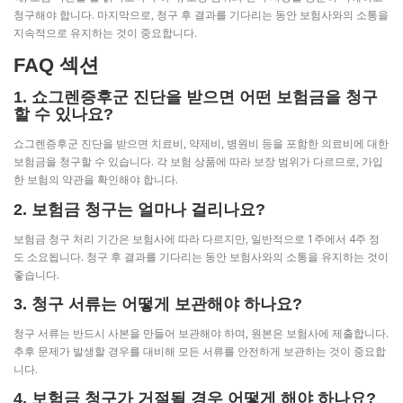
청구해야 합니다. 마지막으로, 청구 후 결과를 기다리는 동안 보험사와의 소통을
지속적으로 유지하는 것이 중요합니다.
FAQ 섹션
1. 쇼그렌증후군 진단을 받으면 어떤 보험금을 청구
할 수 있나요?
쇼그렌증후군 진단을 받으면 치료비, 약제비, 병원비 등을 포함한 의료비에 대한
보험금을 청구할 수 있습니다. 각 보험 상품에 따라 보장 범위가 다르므로, 가입
한 보험의 약관을 확인해야 합니다.
2. 보험금 청구는 얼마나 걸리나요?
보험금 청구 처리 기간은 보험사에 따라 다르지만, 일반적으로 1주에서 4주 정
도 소요됩니다. 청구 후 결과를 기다리는 동안 보험사와의 소통을 유지하는 것이
좋습니다.
3. 청구 서류는 어떻게 보관해야 하나요?
청구 서류는 반드시 사본을 만들어 보관해야 하며, 원본은 보험사에 제출합니다.
추후 문제가 발생할 경우를 대비해 모든 서류를 안전하게 보관하는 것이 중요합
니다.
4. 보험금 청구가 거절될 경우 어떻게 해야 하나요?