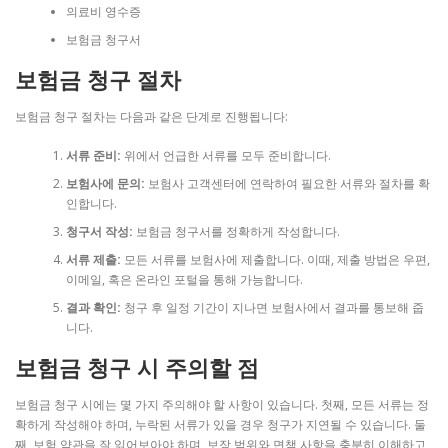
의료비 영수증
보험금 청구서
보험금 청구 절차
보험금 청구 절차는 다음과 같은 단계로 진행됩니다:
서류 준비:
위에서 언급한 서류를 모두 준비합니다.
보험사에 문의:
보험사 고객센터에 연락하여 필요한 서류와 절차를 확
인합니다.
청구서 작성:
보험금 청구서를 정확하게 작성합니다.
서류 제출:
모든 서류를 보험사에 제출합니다. 이때, 제출 방법은 우편,
이메일, 혹은 온라인 포털을 통해 가능합니다.
결과 확인:
청구 후 일정 기간이 지나면 보험사에서 결과를 통보해 줍
니다.
보험금 청구 시 주의할 점
보험금 청구 시에는 몇 가지 주의해야 할 사항이 있습니다. 첫째, 모든 서류는 정
확하게 작성해야 하며, 누락된 서류가 있을 경우 청구가 지연될 수 있습니다. 둘
째, 보험 약관을 잘 읽어보아야 하며, 보장 범위와 면책 사항을 충분히 이해하고