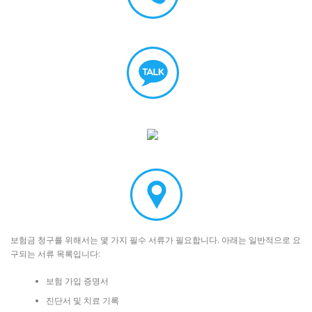
보험금 청구를 위해서는 몇 가지 필수 서류가 필요합니다. 아래는 일반적으로 요
구되는 서류 목록입니다:
보험 가입 증명서
진단서 및 치료 기록