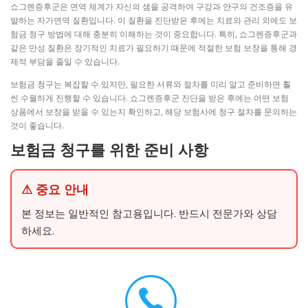
쇼그렌증후군은 면역 체계가 자신의 샘을 공격하여 구강과 안구의 건조증을 유
발하는 자가면역 질환입니다. 이 질환을 진단받은 후에는 치료와 관리 외에도 보
험금 청구 방법에 대해 충분히 이해하는 것이 중요합니다. 특히, 쇼그렌증후군과
같은 만성 질환은 장기적인 치료가 필요하기 때문에 적절한 보험 보장을 통해 경
제적 부담을 줄일 수 있습니다.
보험금 청구는 복잡할 수 있지만, 필요한 서류와 절차를 미리 알고 준비하면 훨
씬 수월하게 진행할 수 있습니다. 쇼그렌증후군 진단을 받은 후에는 어떤 보험
상품에서 보장을 받을 수 있는지 확인하고, 해당 보험사에 청구 절차를 문의하는
것이 좋습니다.
보험금 청구를 위한 준비 사항
⚠ 중요 안내
본 정보는 일반적인 참고용입니다. 반드시 전문가와 상담
하세요.