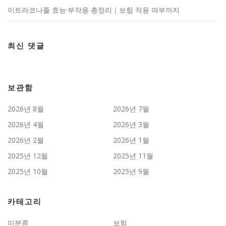
이트라코나졸 효능·부작용 총정리｜보험 적용 여부까지
최신 댓글
보관함
2026년 8월
2026년 7월
2026년 4월
2026년 3월
2026년 2월
2026년 1월
2025년 12월
2025년 11월
2025년 10월
2025년 9월
카테고리
미분류
보험