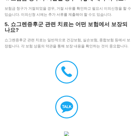
보험금 청구가 거절되었을 경우, 거절 사유를 확인하고 필요시 이의신청을 할 수
있습니다. 이의신청 시에는 추가 서류를 제출해야 할 수도 있습니다.
5. 쇼그렌증후군 관련 치료는 어떤 보험에서 보장되
나요?
쇼그렌증후군 관련 치료는 일반적으로 건강보험, 실손보험, 종합보험 등에서 보
장됩니다. 각 보험 상품의 약관을 통해 보장 내용을 확인하는 것이 중요합니다.