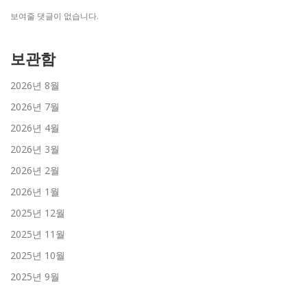
보여줄 댓글이 없습니다.
보관함
2026년 8월
2026년 7월
2026년 4월
2026년 3월
2026년 2월
2026년 1월
2025년 12월
2025년 11월
2025년 10월
2025년 9월