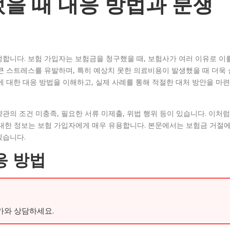
을 때 대응 방법과 분쟁
합니다. 보험 가입자는 보험금을 청구했을 때, 보험사가 여러 이유로 이
큰 스트레스를 유발하며, 특히 예상치 못한 의료비용이 발생했을 때 더욱 
에 대한 대응 방법을 이해하고, 실제 사례를 통해 적절한 대처 방안을 마련
관의 조건 미충족, 필요한 서류 미제출, 위법 행위 등이 있습니다. 이처럼
 대한 정보는 보험 가입자에게 매우 유용합니다. 본문에서는 보험금 거절
겠습니다.
응 방법
가와 상담하세요.