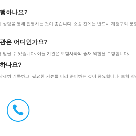
진행하나요?
 상담을 통해 진행하는 것이 좋습니다. 소송 전에는 반드시 재청구와 분
기관은 어디인가요?
 받을 수 있습니다. 이들 기관은 보험사와의 중재 역할을 수행합니다.
 하나요?
상세히 기록하고, 필요한 서류를 미리 준비하는 것이 중요합니다. 보험 약