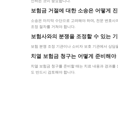
인하는 것이 중요합니다.
보험금 거절에 대한 소송은 어떻게 
소송은 마지막 수단으로 고려해야 하며, 전문 변호사의
조정 절차를 거쳐야 합니다.
보험사와의 분쟁을 조정할 수 있는 
보험 분쟁 조정 기관이나 소비자 보호 기관에서 상담을
치열 보험금 청구는 어떻게 준비해야
치열 보험금 청구를 준비할 때는 치료 내용과 경과를 
도 반드시 검토해야 합니다.