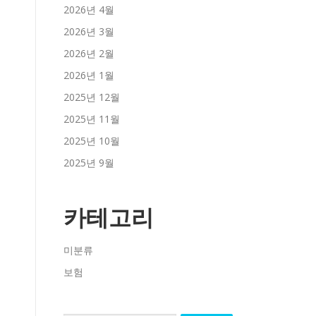
2026년 4월
2026년 3월
2026년 2월
2026년 1월
2025년 12월
2025년 11월
2025년 10월
2025년 9월
카테고리
미분류
보험