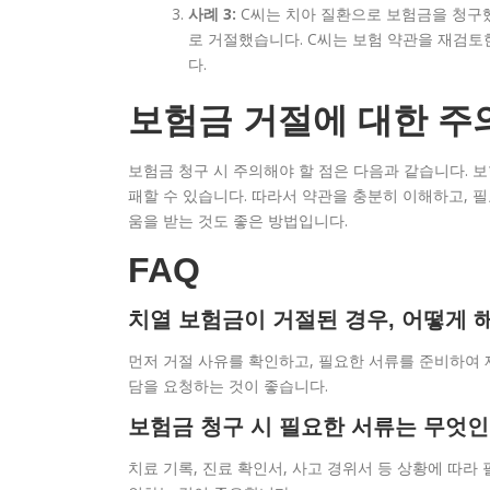
사례 3:
C씨는 치아 질환으로 보험금을 청구했
로 거절했습니다. C씨는 보험 약관을 재검토
다.
보험금 거절에 대한 주
보험금 청구 시 주의해야 할 점은 다음과 같습니다. 보
패할 수 있습니다. 따라서 약관을 충분히 이해하고, 필
움을 받는 것도 좋은 방법입니다.
FAQ
치열 보험금이 거절된 경우, 어떻게 
먼저 거절 사유를 확인하고, 필요한 서류를 준비하여 
담을 요청하는 것이 좋습니다.
보험금 청구 시 필요한 서류는 무엇
치료 기록, 진료 확인서, 사고 경위서 등 상황에 따라