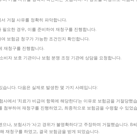
서 거절 사유를 정확히 파악합니다.
 필요한 경우, 이를 준비하여 재청구를 진행합니다.
여 보험금 청구가 가능한 조건인지 확인합니다.
에 재청구를 진행합니다.
 소비자 보호 기관이나 보험 분쟁 조정 기관에 상담을 요청합니다.
있습니다. 다음은 실제로 발생한 몇 가지 사례입니다:
험사에서 ‘치료가 비급여 항목에 해당한다’는 이유로 보험금을 거절당했
서를 첨부하여 재청구를 진행하였고, 최종적으로 보험금을 수령할 수 있었
으나, 보험사가 ‘사고 경위가 불명확하다’고 주장하며 거절했습니다. B
해 재청구를 하였고, 결국 보험금을 받게 되었습니다.