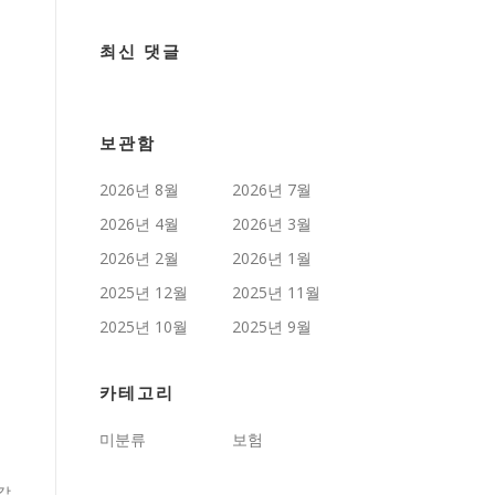
최신 댓글
보관함
2026년 8월
2026년 7월
2026년 4월
2026년 3월
2026년 2월
2026년 1월
2025년 12월
2025년 11월
2025년 10월
2025년 9월
카테고리
미분류
보험
같