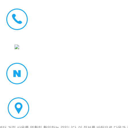
부터 거절 사유를 명확히 확인하는 것입니다. 이 정보를 바탕으로 다음과 