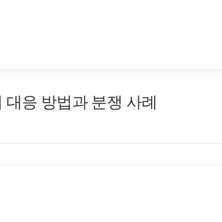
 대응 방법과 분쟁 사례