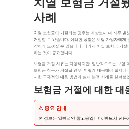
치열 보험금 거절됐
사례
치열 보험금이 거절되는 경우는 예상보다 더 자주 발생
거절할 수 있습니다. 이러한 상황은 보험 가입자에게 
각하게 느껴질 수 있습니다. 따라서 치열 보험금 거절
하는 것이 중요합니다.
보험금 거절 사유는 다양하지만, 일반적으로는 보험 약
보험금 청구가 거절될 경우, 어떻게 대응해야 할지에
대한 구체적인 대응 방법과 실제 분쟁 사례를 살펴보
보험금 거절에 대한 대
⚠ 중요 안내
본 정보는 일반적인 참고용입니다. 반드시 전문