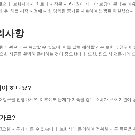
으나, 보험사에서 ‘치료가 시작된 지 6개월이 지나야 보장이 된다’는 이
한 후, 치료 시작 시점에 대한 명확한 증거를 제출하여 분쟁을 해결했습니
의사항
험 약관은 매우 복잡할 수 있으며, 이를 잘못 해석할 경우 보험금 청구에 
요한 서류를 완벽히 준비하는 것이 중요합니다. 또한, 필요 시 전문가의 
해야 하나요?
재청구를 진행하세요. 이후에도 문제가 지속될 경우 소비자 보호 기관에 
인가요?
 필요한 서류가 다를 수 있습니다. 보험사에 문의하여 정확한 서류 목록을 