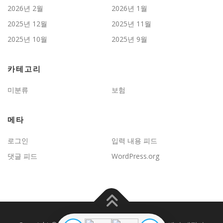
2026년 2월
2026년 1월
2025년 12월
2025년 11월
2025년 10월
2025년 9월
카테고리
미분류
보험
메타
로그인
입력 내용 피드
댓글 피드
WordPress.org