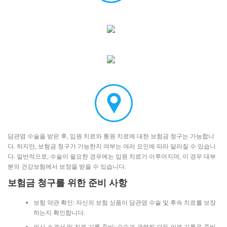
담관염 수술을 받은 후, 입원 치료와 통원 치료에 대한 보험금 청구는 가능합니
다. 하지만, 보험금 청구가 가능한지 여부는 여러 요인에 따라 달라질 수 있습니
다. 일반적으로, 수술이 필요한 경우에는 입원 치료가 이루어지며, 이 경우 대부
분의 건강보험에서 보장을 받을 수 있습니다.
보험금 청구를 위한 준비 사항
보험 약관 확인: 자신의 보험 상품이 담관염 수술 및 후속 치료를 보장
하는지 확인합니다.
의사 소견서 및 진료 기록 준비: 수술과 관련된 모든 의료 기록을 준비