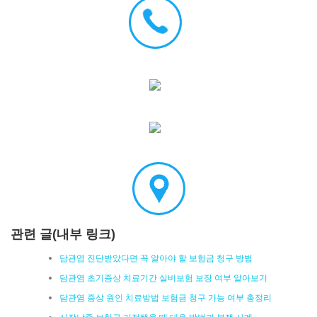
관련 글(내부 링크)
담관염 진단받았다면 꼭 알아야 할 보험금 청구 방법
담관염 초기증상 치료기간 실비보험 보장 여부 알아보기
담관염 증상 원인 치료방법 보험금 청구 가능 여부 총정리