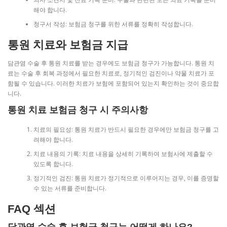
해야 합니다.
청구서 작성: 보험금 청구를 위한 서류를 정확히 작성합니다.
통원 치료와 보험금 지급
담관염 수술 후 통원 치료를 받는 경우에도 보험금 청구가 가능합니다. 통원 치
료는 수술 후 회복 과정에서 필요한 치료로, 정기적인 검진이나 약물 치료가 포
함될 수 있습니다. 이러한 치료가 보험에 포함되어 있는지 확인하는 것이 중요합
니다.
통원 치료 보험금 청구 시 주의사항
치료의 필요성: 통원 치료가 반드시 필요한 경우에만 보험금 청구를 고
려해야 합니다.
치료 내용의 기록: 치료 내용을 상세히 기록하여 보험사에 제출할 수
있도록 합니다.
정기적인 검진: 통원 치료가 정기적으로 이루어지는 경우, 이를 증명할
수 있는 서류를 준비합니다.
FAQ 섹션