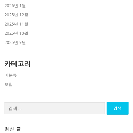
2026년 1월
2025년 12월
2025년 11월
2025년 10월
2025년 9월
카테고리
미분류
보험
검
색:
최신 글