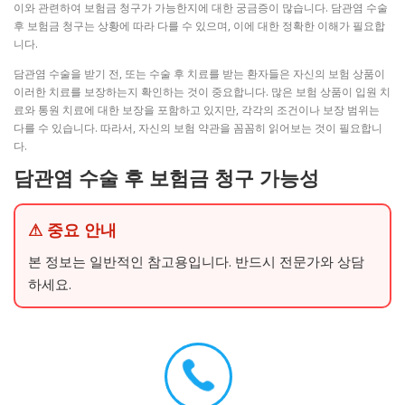
이와 관련하여 보험금 청구가 가능한지에 대한 궁금증이 많습니다. 담관염 수술
후 보험금 청구는 상황에 따라 다를 수 있으며, 이에 대한 정확한 이해가 필요합
니다.
담관염 수술을 받기 전, 또는 수술 후 치료를 받는 환자들은 자신의 보험 상품이
이러한 치료를 보장하는지 확인하는 것이 중요합니다. 많은 보험 상품이 입원 치
료와 통원 치료에 대한 보장을 포함하고 있지만, 각각의 조건이나 보장 범위는
다를 수 있습니다. 따라서, 자신의 보험 약관을 꼼꼼히 읽어보는 것이 필요합니
다.
담관염 수술 후 보험금 청구 가능성
⚠ 중요 안내
본 정보는 일반적인 참고용입니다. 반드시 전문가와 상담
하세요.