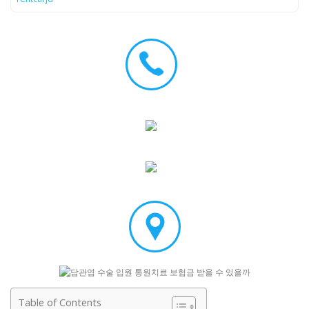
Table of Contents