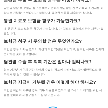
담관염 수술 후 보험금 청구는 어떻게 하나요?
담관염 수술 후 보험금 청구는 의료기관에서 발급받은 진료 기록과 소견서를 바
탕으로 진행할 수 있습니다. 보험사에 필요한 서류를 제출하면 됩니다.
통원 치료도 보험금 청구가 가능한가요?
네, 통원 치료도 보험금 청구가 가능합니다. 단, 치료의 필요성과 관련 서류가 필
요합니다.
보험금 청구 시 주의할 점은 무엇인가요?
보험금 청구 시에는 반드시 자신의 보험 약관을 확인하고, 필요한 서류를 정확히
준비하는 것이 중요합니다.
담관염 수술 후 회복 기간은 얼마나 걸리나요?
회복 기간은 개인의 건강 상태와 수술의 정도에 따라 다르지만, 일반적으로 몇
주에서 몇 달이 걸릴 수 있습니다.
보험금 지급이 거부될 경우 어떻게 해야 하나요?
보험금 지급이 거부된 경우, 거부 사유를 확인하고 필요시 이의 제기를 위한 서
류를 준비하여 재청구를 시도할 수 있습니다.