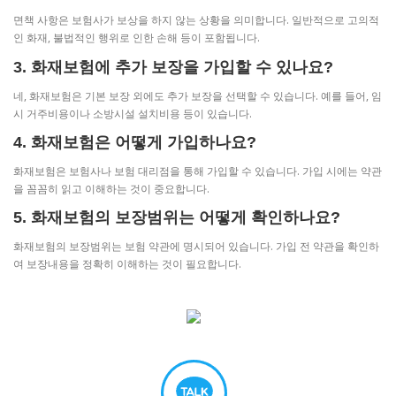
면책 사항은 보험사가 보상을 하지 않는 상황을 의미합니다. 일반적으로 고의적
인 화재, 불법적인 행위로 인한 손해 등이 포함됩니다.
3. 화재보험에 추가 보장을 가입할 수 있나요?
네, 화재보험은 기본 보장 외에도 추가 보장을 선택할 수 있습니다. 예를 들어, 임
시 거주비용이나 소방시설 설치비용 등이 있습니다.
4. 화재보험은 어떻게 가입하나요?
화재보험은 보험사나 보험 대리점을 통해 가입할 수 있습니다. 가입 시에는 약관
을 꼼꼼히 읽고 이해하는 것이 중요합니다.
5. 화재보험의 보장범위는 어떻게 확인하나요?
화재보험의 보장범위는 보험 약관에 명시되어 있습니다. 가입 전 약관을 확인하
여 보장내용을 정확히 이해하는 것이 필요합니다.