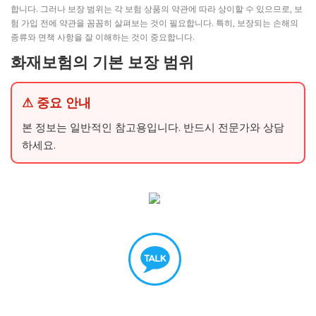
합니다. 그러나 보장 범위는 각 보험 상품의 약관에 따라 상이할 수 있으므로, 보
험 가입 전에 약관을 꼼꼼히 살펴보는 것이 필요합니다. 특히, 보장되는 손해의
종류와 면책 사항을 잘 이해하는 것이 중요합니다.
화재보험의 기본 보장 범위
⚠ 중요 안내
본 정보는 일반적인 참고용입니다. 반드시 전문가와 상담
하세요.