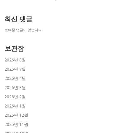
최신 댓글
보여줄 댓글이 없습니다.
보관함
2026년 8월
2026년 7월
2026년 4월
2026년 3월
2026년 2월
2026년 1월
2025년 12월
2025년 11월