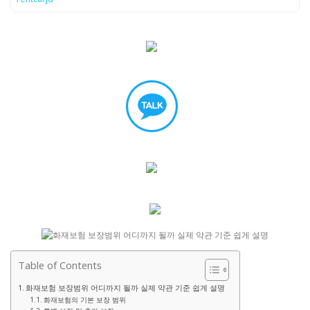
Table of Contents
화재보험 보장범위 어디까지 될까 실제 약관 기준 쉽게 설명
화재보험의 기본 보장 범위