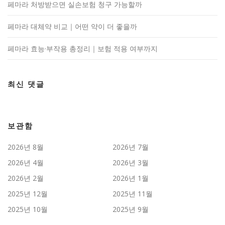
페마라 처방받으면 실손보험 청구 가능할까
페마라 대체약 비교｜어떤 약이 더 좋을까
페마라 효능·부작용 총정리｜보험 적용 여부까지
최신 댓글
보관함
2026년 8월
2026년 7월
2026년 4월
2026년 3월
2026년 2월
2026년 1월
2025년 12월
2025년 11월
2025년 10월
2025년 9월