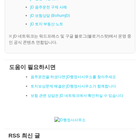
JD 음주운전 구제 사례
JD 보험상담 (BohumJD)
JD 토지·부동산 노트
※ JD 네트워크는 워드프레스 및 구글 블로그(블로거스팟)에서 운영 중
인 공식 콘텐츠 연합입니다.
도움이 필요하시면
음주운전을 하셨다면 JD행정사사무소를 찾아주세요
토지보상문제 해결은 JD행정사사무소가 함께합니다
보험 관련 상담은 JD 네트워크에서 확인하실 수 있습니다
RSS 최신 글