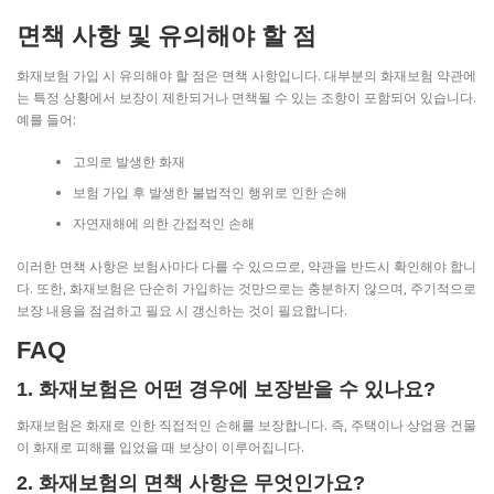
면책 사항 및 유의해야 할 점
화재보험 가입 시 유의해야 할 점은 면책 사항입니다. 대부분의 화재보험 약관에
는 특정 상황에서 보장이 제한되거나 면책될 수 있는 조항이 포함되어 있습니다.
예를 들어:
고의로 발생한 화재
보험 가입 후 발생한 불법적인 행위로 인한 손해
자연재해에 의한 간접적인 손해
이러한 면책 사항은 보험사마다 다를 수 있으므로, 약관을 반드시 확인해야 합니
다. 또한, 화재보험은 단순히 가입하는 것만으로는 충분하지 않으며, 주기적으로
보장 내용을 점검하고 필요 시 갱신하는 것이 필요합니다.
FAQ
1. 화재보험은 어떤 경우에 보장받을 수 있나요?
화재보험은 화재로 인한 직접적인 손해를 보장합니다. 즉, 주택이나 상업용 건물
이 화재로 피해를 입었을 때 보상이 이루어집니다.
2. 화재보험의 면책 사항은 무엇인가요?