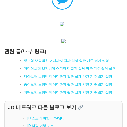
관련 글(내부 링크)
펫보험 보장범위 어디까지 될까 실제 약관 기준 쉽게 설명
어린이보험 보장범위 어디까지 될까 실제 약관 기준 쉽게 설명
태아보험 보장범위 어디까지 될까 실제 약관 기준 쉽게 설명
종신보험 보장범위 어디까지 될까 실제 약관 기준 쉽게 설명
치매보험 보장범위 어디까지 될까 실제 약관 기준 쉽게 설명
JD 네트워크 다른 블로그 보기
JD 스토리·여행 (StoryJD)
JD 캠핑·여행 노트