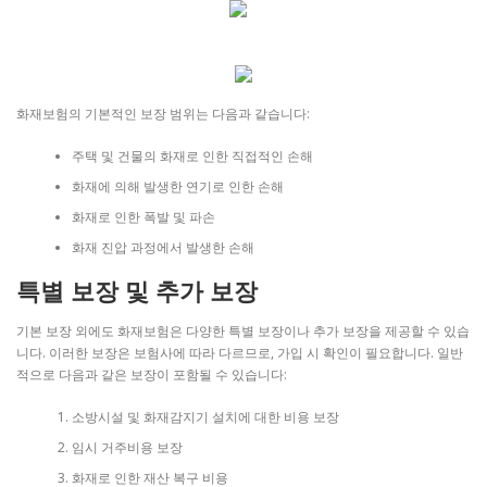
화재보험의 기본적인 보장 범위는 다음과 같습니다:
주택 및 건물의 화재로 인한 직접적인 손해
화재에 의해 발생한 연기로 인한 손해
화재로 인한 폭발 및 파손
화재 진압 과정에서 발생한 손해
특별 보장 및 추가 보장
기본 보장 외에도 화재보험은 다양한 특별 보장이나 추가 보장을 제공할 수 있습
니다. 이러한 보장은 보험사에 따라 다르므로, 가입 시 확인이 필요합니다. 일반
적으로 다음과 같은 보장이 포함될 수 있습니다:
소방시설 및 화재감지기 설치에 대한 비용 보장
임시 거주비용 보장
화재로 인한 재산 복구 비용