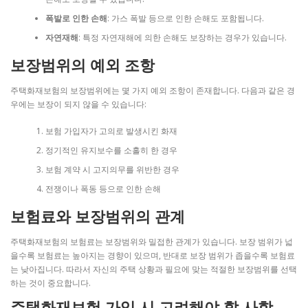
폭발로 인한 손해
: 가스 폭발 등으로 인한 손해도 포함됩니다.
자연재해
: 특정 자연재해에 의한 손해도 보장하는 경우가 있습니다.
보장범위의 예외 조항
주택화재보험의 보장범위에는 몇 가지 예외 조항이 존재합니다. 다음과 같은 경
우에는 보장이 되지 않을 수 있습니다:
보험 가입자가 고의로 발생시킨 화재
정기적인 유지보수를 소홀히 한 경우
보험 계약 시 고지의무를 위반한 경우
전쟁이나 폭동 등으로 인한 손해
보험료와 보장범위의 관계
주택화재보험의 보험료는 보장범위와 밀접한 관계가 있습니다. 보장 범위가 넓
을수록 보험료는 높아지는 경향이 있으며, 반대로 보장 범위가 좁을수록 보험료
는 낮아집니다. 따라서 자신의 주택 상황과 필요에 맞는 적절한 보장범위를 선택
하는 것이 중요합니다.
주택화재보험 가입 시 고려해야 할 사항