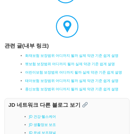
관련 글(내부 링크)
화재보험 보장범위 어디까지 될까 실제 약관 기준 쉽게 설명
펫보험 보장범위 어디까지 될까 실제 약관 기준 쉽게 설명
어린이보험 보장범위 어디까지 될까 실제 약관 기준 쉽게 설명
태아보험 보장범위 어디까지 될까 실제 약관 기준 쉽게 설명
종신보험 보장범위 어디까지 될까 실제 약관 기준 쉽게 설명
JD 네트워크 다른 블로그 보기
JD 건강·헬스케어
JD 생활정보 보조
JD 운세 보조채널