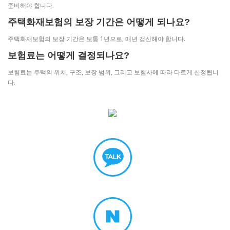
준비해야 합니다.
주택화재보험의 보장 기간은 어떻게 되나요?
주택화재보험의 보장 기간은 보통 1년으로, 매년 갱신해야 합니다.
보험료는 어떻게 결정되나요?
보험료는 주택의 위치, 구조, 보장 범위, 그리고 보험사에 따라 다르게 산정됩니
다.