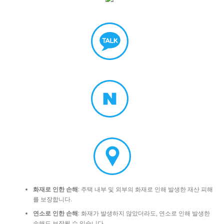
화재로 인한 손해
: 주택 내부 및 외부의 화재로 인해 발생한 재산 피해
를 보장합니다.
연소로 인한 손해
: 화재가 발생하지 않았더라도, 연소로 인해 발생한
손해도 보장될 수 있습니다.