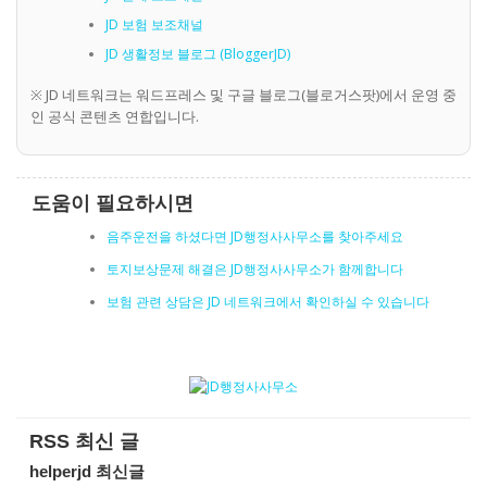
JD 보험 보조채널
JD 생활정보 블로그 (BloggerJD)
※ JD 네트워크는 워드프레스 및 구글 블로그(블로거스팟)에서 운영 중
인 공식 콘텐츠 연합입니다.
도움이 필요하시면
음주운전을 하셨다면 JD행정사사무소를 찾아주세요
토지보상문제 해결은 JD행정사사무소가 함께합니다
보험 관련 상담은 JD 네트워크에서 확인하실 수 있습니다
RSS 최신 글
helperjd 최신글