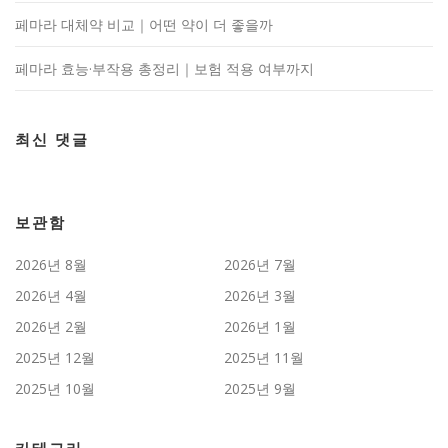
페마라 대체약 비교｜어떤 약이 더 좋을까
페마라 효능·부작용 총정리｜보험 적용 여부까지
최신 댓글
보관함
2026년 8월
2026년 7월
2026년 4월
2026년 3월
2026년 2월
2026년 1월
2025년 12월
2025년 11월
2025년 10월
2025년 9월