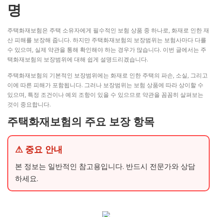
명
주택화재보험은 주택 소유자에게 필수적인 보험 상품 중 하나로, 화재로 인한 재
산 피해를 보장해 줍니다. 하지만 주택화재보험의 보장범위는 보험사마다 다를
수 있으며, 실제 약관을 통해 확인해야 하는 경우가 많습니다. 이번 글에서는 주
택화재보험의 보장범위에 대해 쉽게 설명드리겠습니다.
주택화재보험의 기본적인 보장범위에는 화재로 인한 주택의 파손, 소실, 그리고
이에 따른 피해가 포함됩니다. 그러나 보장범위는 보험 상품에 따라 상이할 수
있으며, 특정 조건이나 예외 조항이 있을 수 있으므로 약관을 꼼꼼히 살펴보는
것이 중요합니다.
주택화재보험의 주요 보장 항목
⚠ 중요 안내
본 정보는 일반적인 참고용입니다. 반드시 전문가와 상담
하세요.