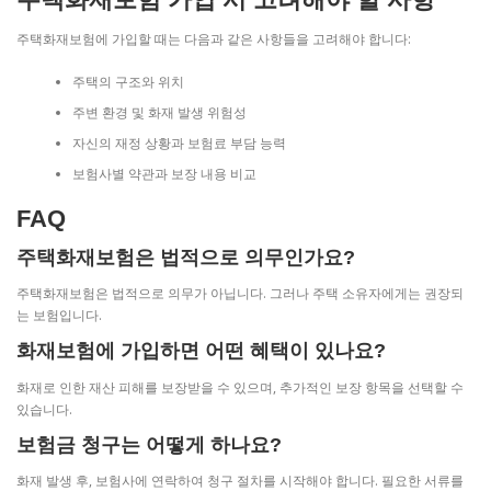
주택화재보험에 가입할 때는 다음과 같은 사항들을 고려해야 합니다:
주택의 구조와 위치
주변 환경 및 화재 발생 위험성
자신의 재정 상황과 보험료 부담 능력
보험사별 약관과 보장 내용 비교
FAQ
주택화재보험은 법적으로 의무인가요?
주택화재보험은 법적으로 의무가 아닙니다. 그러나 주택 소유자에게는 권장되
는 보험입니다.
화재보험에 가입하면 어떤 혜택이 있나요?
화재로 인한 재산 피해를 보장받을 수 있으며, 추가적인 보장 항목을 선택할 수
있습니다.
보험금 청구는 어떻게 하나요?
화재 발생 후, 보험사에 연락하여 청구 절차를 시작해야 합니다. 필요한 서류를