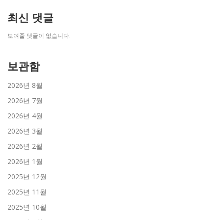
최신 댓글
보여줄 댓글이 없습니다.
보관함
2026년 8월
2026년 7월
2026년 4월
2026년 3월
2026년 2월
2026년 1월
2025년 12월
2025년 11월
2025년 10월