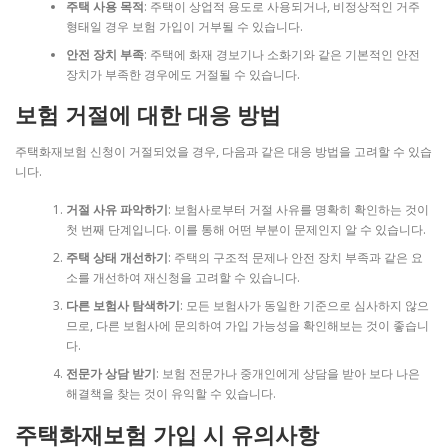
주택 사용 목적
: 주택이 상업적 용도로 사용되거나, 비정상적인 거주
형태일 경우 보험 가입이 거부될 수 있습니다.
안전 장치 부족
: 주택에 화재 경보기나 소화기와 같은 기본적인 안전
장치가 부족한 경우에도 거절될 수 있습니다.
보험 거절에 대한 대응 방법
주택화재보험 신청이 거절되었을 경우, 다음과 같은 대응 방법을 고려할 수 있습
니다.
거절 사유 파악하기
: 보험사로부터 거절 사유를 명확히 확인하는 것이
첫 번째 단계입니다. 이를 통해 어떤 부분이 문제인지 알 수 있습니다.
주택 상태 개선하기
: 주택의 구조적 문제나 안전 장치 부족과 같은 요
소를 개선하여 재신청을 고려할 수 있습니다.
다른 보험사 탐색하기
: 모든 보험사가 동일한 기준으로 심사하지 않으
므로, 다른 보험사에 문의하여 가입 가능성을 확인해보는 것이 좋습니
다.
전문가 상담 받기
: 보험 전문가나 중개인에게 상담을 받아 보다 나은
해결책을 찾는 것이 유익할 수 있습니다.
주택화재보험 가입 시 유의사항