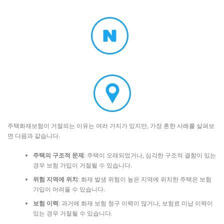
주택화재보험이 거절되는 이유는 여러 가지가 있지만, 가장 흔한 사례를 살펴보
면 다음과 같습니다.
주택의 구조적 문제
: 주택이 오래되었거나, 심각한 구조적 결함이 있는
경우 보험 가입이 거절될 수 있습니다.
위험 지역에 위치
: 화재 발생 위험이 높은 지역에 위치한 주택은 보험
가입이 어려울 수 있습니다.
보험 이력
: 과거에 화재 보험 청구 이력이 많거나, 보험료 미납 이력이
있는 경우 거절될 수 있습니다.