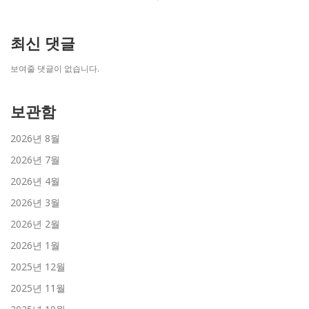
최신 댓글
보여줄 댓글이 없습니다.
보관함
2026년 8월
2026년 7월
2026년 4월
2026년 3월
2026년 2월
2026년 1월
2025년 12월
2025년 11월