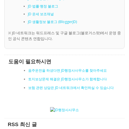
JD 법률·행정 블로그
JD 운세 보조채널
JD 생활정보 블로그 (BloggerJD)
※ JD 네트워크는 워드프레스 및 구글 블로그(블로거스팟)에서 운영 중
인 공식 콘텐츠 연합입니다.
도움이 필요하시면
음주운전을 하셨다면 JD행정사사무소를 찾아주세요
토지보상문제 해결은 JD행정사사무소가 함께합니다
보험 관련 상담은 JD 네트워크에서 확인하실 수 있습니다
RSS 최신 글