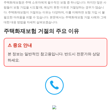
주택화재보험은 주택 소유자에게 필수적인 보험 중 하나입니다. 하지만 많은 사
람들이 보험 가입을 시도할 때, 예상치 못한 이유로 거절당하는 경우가 많습니
다. 주택화재보험이 거절되는 이유는 다양하며, 이를 이해하면 보험 가입 시 불
필요한 어려움을 피할 수 있습니다. 본문에서는 주택화재보험 거절 사례와 그에
대한 대응 방법을 자세히 살펴보겠습니다.
주택화재보험 거절의 주요 이유
⚠ 중요 안내
본 정보는 일반적인 참고용입니다. 반드시 전문가와 상담
하세요.