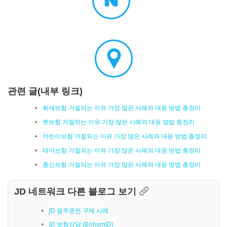
관련 글(내부 링크)
화재보험 거절되는 이유 가장 많은 사례와 대응 방법 총정리
펫보험 거절되는 이유 가장 많은 사례와 대응 방법 총정리
어린이보험 거절되는 이유 가장 많은 사례와 대응 방법 총정리
태아보험 거절되는 이유 가장 많은 사례와 대응 방법 총정리
종신보험 거절되는 이유 가장 많은 사례와 대응 방법 총정리
JD 네트워크 다른 블로그 보기
JD 음주운전 구제 사례
JD 보험상담 (BohumJD)