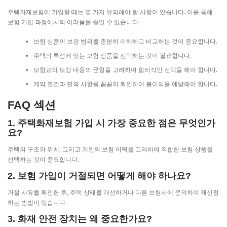
주택화재보험에 가입할 때는 몇 가지 유의해야 할 사항이 있습니다. 이를 통해
보험 가입 과정에서의 어려움을 줄일 수 있습니다.
보험 상품의 보장 범위를 충분히 이해하고 비교하는 것이 중요합니다.
주택의 특성에 맞는 보험 상품을 선택하는 것이 필요합니다.
보험료와 보장 내용의 균형을 고려하여 합리적인 선택을 해야 합니다.
계약 조건과 면책 사항을 꼼꼼히 확인하여 불이익을 예방해야 합니다.
FAQ 섹션
1. 주택화재보험 가입 시 가장 중요한 점은 무엇인가
요?
주택의 구조와 위치, 그리고 개인의 보험 이력을 고려하여 적합한 보험 상품을
선택하는 것이 중요합니다.
2. 보험 가입이 거절되면 어떻게 해야 하나요?
거절 사유를 확인한 후, 주택 상태를 개선하거나 다른 보험사에 문의하여 재신청
하는 방법이 있습니다.
3. 화재 안전 장치는 왜 중요한가요?