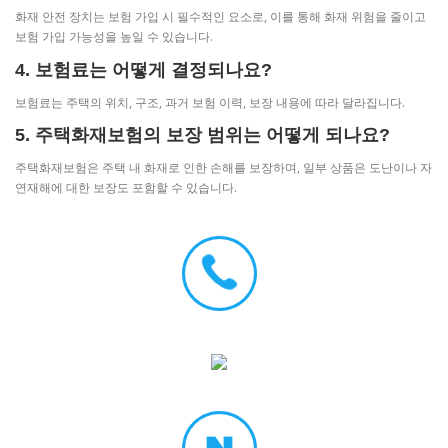
화재 안전 장치는 보험 가입 시 필수적인 요소로, 이를 통해 화재 위험을 줄이고
보험 가입 가능성을 높일 수 있습니다.
4. 보험료는 어떻게 결정되나요?
보험료는 주택의 위치, 구조, 과거 보험 이력, 보장 내용에 따라 달라집니다.
5. 주택화재보험의 보장 범위는 어떻게 되나요?
주택화재보험은 주택 내 화재로 인한 손해를 보장하며, 일부 상품은 도난이나 자
연재해에 대한 보장도 포함할 수 있습니다.