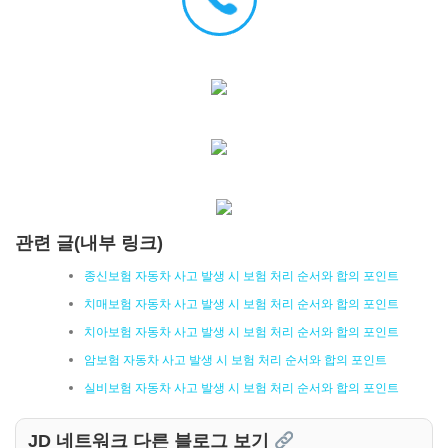
관련 글(내부 링크)
종신보험 자동차 사고 발생 시 보험 처리 순서와 합의 포인트
치매보험 자동차 사고 발생 시 보험 처리 순서와 합의 포인트
치아보험 자동차 사고 발생 시 보험 처리 순서와 합의 포인트
암보험 자동차 사고 발생 시 보험 처리 순서와 합의 포인트
실비보험 자동차 사고 발생 시 보험 처리 순서와 합의 포인트
JD 네트워크 다른 블로그 보기