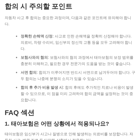
합의 시 주의할 포인트
자동차 사고 후 합의는 중요한 과정이며, 다음과 같은 포인트에 유의해야 합니
다.
정확한 손해액 산정:
사고로 인한 손해액을 정확히 산정해야 합니다.
의료비, 차량 수리비, 임신부의 정신적 고통 등을 모두 고려해야 합니
다.
보험사와의 협의:
보험사와의 협의 과정에서 태아보험의 보장 범위를
충분히 이해하고, 필요한 경우 전문가의 도움을 받는 것이 좋습니다.
서면 합의:
합의가 이루어지면 반드시 서면으로 남겨두어야 합니다. 구
두 합의는 나중에 분쟁의 소지가 있을 수 있습니다.
합의 후 추가 비용 발생 시:
합의 후에도 추가적인 치료나 비용이 발생
할 수 있으므로, 이 점을 미리 고려하여 합의 금액을 설정하는 것이 중
요합니다.
FAQ 섹션
1. 태아보험은 어떤 상황에서 적용되나요?
태아보험은 임신부가 사고나 질병으로 인해 발생하는 의료비를 보장합니다. 자