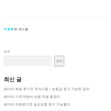
미분류
에 게시됨
검색
검색
최신 글
페마라 복용 후기와 주의사항｜보험금 청구 가능한 경우
페마라 가격·처방비·보험 적용 총정리
페마라 처방받으면 실손보험 청구 가능할까