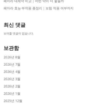
페마라 대체약 비교｜어떤 약이 더 좋을까
페마라 효능·부작용 총정리｜보험 적용 여부까지
최신 댓글
보여줄 댓글이 없습니다.
보관함
2026년 8월
2026년 7월
2026년 4월
2026년 3월
2026년 2월
2026년 1월
2025년 12월