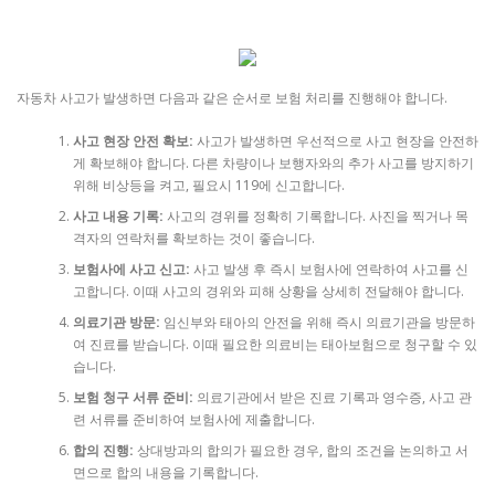
자동차 사고가 발생하면 다음과 같은 순서로 보험 처리를 진행해야 합니다.
사고 현장 안전 확보:
사고가 발생하면 우선적으로 사고 현장을 안전하
게 확보해야 합니다. 다른 차량이나 보행자와의 추가 사고를 방지하기
위해 비상등을 켜고, 필요시 119에 신고합니다.
사고 내용 기록:
사고의 경위를 정확히 기록합니다. 사진을 찍거나 목
격자의 연락처를 확보하는 것이 좋습니다.
보험사에 사고 신고:
사고 발생 후 즉시 보험사에 연락하여 사고를 신
고합니다. 이때 사고의 경위와 피해 상황을 상세히 전달해야 합니다.
의료기관 방문:
임신부와 태아의 안전을 위해 즉시 의료기관을 방문하
여 진료를 받습니다. 이때 필요한 의료비는 태아보험으로 청구할 수 있
습니다.
보험 청구 서류 준비:
의료기관에서 받은 진료 기록과 영수증, 사고 관
련 서류를 준비하여 보험사에 제출합니다.
합의 진행:
상대방과의 합의가 필요한 경우, 합의 조건을 논의하고 서
면으로 합의 내용을 기록합니다.