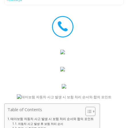
Table of Contents
태아보험 자동차 사고 발생 시 보험 처리 순서와 합의 포인트
자동차 사고 발생 후 보험 처리 순서