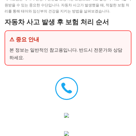
원받을 수 있는 중요한 수단입니다. 자동차 사고가 발생했을 때, 적절한 보험 처
리를 통해 태아와 임신부의 건강을 지키는 방법을 살펴보겠습니다.
자동차 사고 발생 후 보험 처리 순서
⚠ 중요 안내
본 정보는 일반적인 참고용입니다. 반드시 전문가와 상담
하세요.