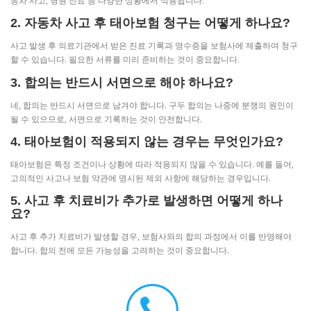
동차 사고, 병원 진료 등 다양한 상황에서 적용됩니다.
2. 자동차 사고 후 태아보험 청구는 어떻게 하나요?
사고 발생 후 의료기관에서 받은 진료 기록과 영수증을 보험사에 제출하여 청구
할 수 있습니다. 필요한 서류를 미리 준비하는 것이 중요합니다.
3. 합의는 반드시 서면으로 해야 하나요?
네, 합의는 반드시 서면으로 남겨야 합니다. 구두 합의는 나중에 분쟁의 원인이
될 수 있으므로, 서면으로 기록하는 것이 안전합니다.
4. 태아보험이 적용되지 않는 경우는 무엇인가요?
태아보험은 특정 조건이나 상황에 따라 적용되지 않을 수 있습니다. 예를 들어,
고의적인 사고나 보험 약관에 명시된 제외 사항에 해당하는 경우입니다.
5. 사고 후 치료비가 추가로 발생하면 어떻게 하나
요?
사고 후 추가 치료비가 발생할 경우, 보험사와의 합의 과정에서 이를 반영해야
합니다. 합의 전에 모든 가능성을 고려하는 것이 중요합니다.