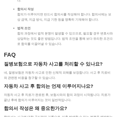
다.
합의서 작성
합의가 이루어지면 반드시 합의서를 작성해야 합니다. 합의서에는 보
상 금액, 지급 방식, 지급 기한 등을 명확히 기재해야 합니다.
법적 조언
합의 과정에서 법적 분쟁이 발생할 수 있으므로, 필요할 경우 변호사와
상담하는 것도 좋은 방법입니다. 법적 조언을 통해 보다 유리한 조건으
로 합의를 이끌어낼 수 있습니다.
FAQ
질병보험으로 자동차 사고를 처리할 수 있나요?
네, 질병보험은 자동차 사고로 인한 신체적 피해를 보장합니다. 사고 후 치료비
와 관련된 비용을 청구할 수 있습니다.
자동차 사고 후 합의는 언제 이루어지나요?
자동차 사고 후 치료가 완료된 후, 보험사와의 합의 과정이 시작됩니다. 치료가
끝난 후에 합의가 이루어지는 것이 일반적입니다.
합의서 작성은 왜 중요한가요?
합의서는 사고에 대한 공식적인 기록으로, 이후 발생할 수 있는 분쟁을 예방하는