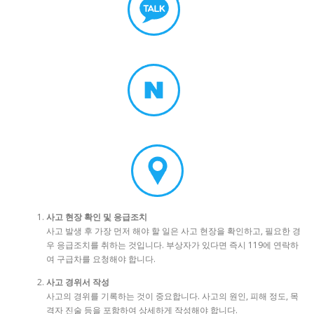
사고 현장 확인 및 응급조치
사고 발생 후 가장 먼저 해야 할 일은 사고 현장을 확인하고, 필요한 경
우 응급조치를 취하는 것입니다. 부상자가 있다면 즉시 119에 연락하
여 구급차를 요청해야 합니다.
사고 경위서 작성
사고의 경위를 기록하는 것이 중요합니다. 사고의 원인, 피해 정도, 목
격자 진술 등을 포함하여 상세하게 작성해야 합니다.