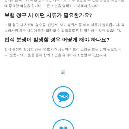
데 중요한 역할을 합니다. 모든 조건을 명확히 기재해야 합니다.
보험 청구 시 어떤 서류가 필요한가요?
보험 청구 시 치료비 영수증, 진단서, 사고 경위서 등 여러 서류가 필요합니다. 각
보험사의 요구 사항에 따라 달라질 수 있으므로 미리 확인하는 것이 좋습니다.
법적 분쟁이 발생할 경우 어떻게 해야 하나요?
법적 분쟁이 발생한 경우, 변호사와 상담하여 법적 조언을 받는 것이 필요합니
다. 전문가의 도움을 통해 합의 조건을 유리하게 조정할 수 있습니다.