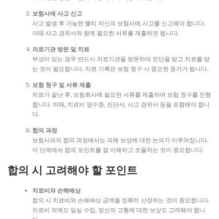
보험사에 사고 신고
사고 발생 후 가능한 빨리 자신의 보험사에 사고를 신고해야 합니다.
이때 사고 경위서와 함께 필요한 서류를 제출하면 됩니다.
의료기관 방문 및 치료
부상이 있는 경우 반드시 의료기관을 방문하여 진단을 받고 치료를 받
는 것이 필요합니다. 치료 기록은 보험 청구 시 중요한 증거가 됩니다.
보험 청구 및 서류 제출
치료가 끝난 후, 보험회사에 필요한 서류를 제출하여 보험 청구를 진행
합니다. 이때, 치료비 영수증, 진단서, 사고 경위서 등을 포함해야 합니
다.
합의 과정
보험사와의 합의 과정에서는 피해 보상에 대한 논의가 이루어집니다.
이 단계에서 합의 포인트를 잘 이해하고 조율하는 것이 중요합니다.
합의 시 고려해야 할 포인트
치료비와 손해배상
합의 시 치료비와 손해배상 금액을 정확히 산정하는 것이 중요합니다.
치료비 외에도 일실 수입, 정신적 고통에 대한 보상도 고려해야 합니