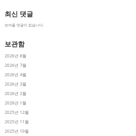
최신 댓글
보여줄 댓글이 없습니다.
보관함
2026년 8월
2026년 7월
2026년 4월
2026년 3월
2026년 2월
2026년 1월
2025년 12월
2025년 11월
2025년 10월