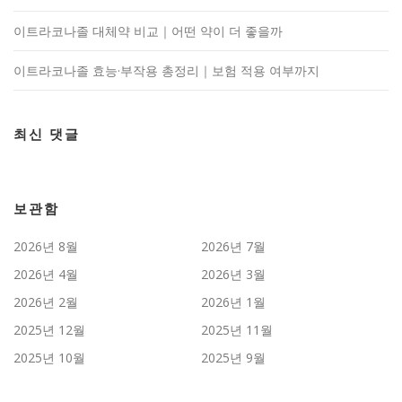
이트라코나졸 대체약 비교｜어떤 약이 더 좋을까
이트라코나졸 효능·부작용 총정리｜보험 적용 여부까지
최신 댓글
보관함
2026년 8월
2026년 7월
2026년 4월
2026년 3월
2026년 2월
2026년 1월
2025년 12월
2025년 11월
2025년 10월
2025년 9월