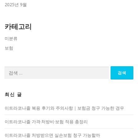
2025년 9월
카테고리
미분류
보험
검
색:
최신 글
이트라코나졸 복용 후기와 주의사항｜보험금 청구 가능한 경우
이트라코나졸 가격·처방비·보험 적용 총정리
이트라코나졸 처방받으면 실손보험 청구 가능할까