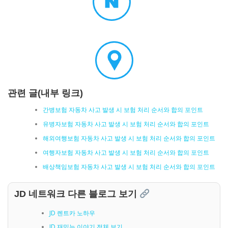
관련 글(내부 링크)
간병보험 자동차 사고 발생 시 보험 처리 순서와 합의 포인트
유병자보험 자동차 사고 발생 시 보험 처리 순서와 합의 포인트
해외여행보험 자동차 사고 발생 시 보험 처리 순서와 합의 포인트
여행자보험 자동차 사고 발생 시 보험 처리 순서와 합의 포인트
배상책임보험 자동차 사고 발생 시 보험 처리 순서와 합의 포인트
JD 네트워크 다른 블로그 보기
JD 렌트카 노하우
JD 재밌는 이야기 전체 보기