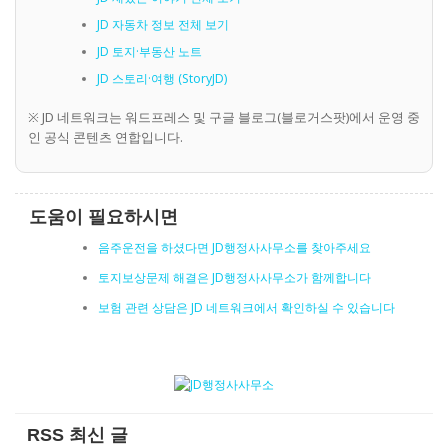
JD 자동차 정보 전체 보기
JD 토지·부동산 노트
JD 스토리·여행 (StoryJD)
※ JD 네트워크는 워드프레스 및 구글 블로그(블로거스팟)에서 운영 중
인 공식 콘텐츠 연합입니다.
도움이 필요하시면
음주운전을 하셨다면 JD행정사사무소를 찾아주세요
토지보상문제 해결은 JD행정사사무소가 함께합니다
보험 관련 상담은 JD 네트워크에서 확인하실 수 있습니다
RSS 최신 글