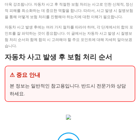
더욱 강조됩니다. 자동차 사고 후 적절한 보험 처리는 사고로 인한 신체적, 정신
적 피해를 최소화하는 데 중요한 역할을 합니다. 따라서, 사고 발생 시 질병보험
을 통해 어떻게 보험 처리를 진행해야 하는지에 대한 이해가 필요합니다.
자동차 사고 발생 후에는 여러 가지 절차를 따라야 하며, 각 단계에서의 합의 포
인트를 잘 파악하는 것이 중요합니다. 이 글에서는 자동차 사고 발생 시 질병보
험 처리 순서와 함께 합의 시 고려해야 할 주요 포인트에 대해 자세히 알아보겠
습니다.
자동차 사고 발생 후 보험 처리 순서
⚠ 중요 안내
본 정보는 일반적인 참고용입니다. 반드시 전문가와 상담
하세요.