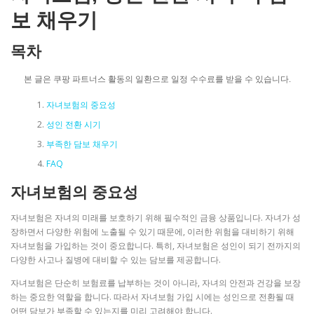
보 채우기
목차
본 글은 쿠팡 파트너스 활동의 일환으로 일정 수수료를 받을 수 있습니다.
자녀보험의 중요성
성인 전환 시기
부족한 담보 채우기
FAQ
자녀보험의 중요성
자녀보험은 자녀의 미래를 보호하기 위해 필수적인 금융 상품입니다. 자녀가 성
장하면서 다양한 위험에 노출될 수 있기 때문에, 이러한 위험을 대비하기 위해
자녀보험을 가입하는 것이 중요합니다. 특히, 자녀보험은 성인이 되기 전까지의
다양한 사고나 질병에 대비할 수 있는 담보를 제공합니다.
자녀보험은 단순히 보험료를 납부하는 것이 아니라, 자녀의 안전과 건강을 보장
하는 중요한 역할을 합니다. 따라서 자녀보험 가입 시에는 성인으로 전환될 때
어떤 담보가 부족할 수 있는지를 미리 고려해야 합니다.