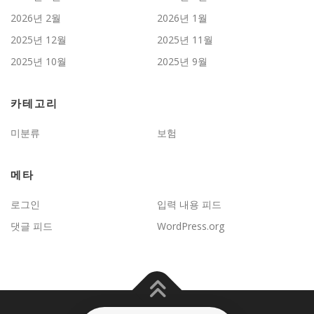
2026년 2월
2026년 1월
2025년 12월
2025년 11월
2025년 10월
2025년 9월
카테고리
미분류
보험
메타
로그인
입력 내용 피드
댓글 피드
WordPress.org