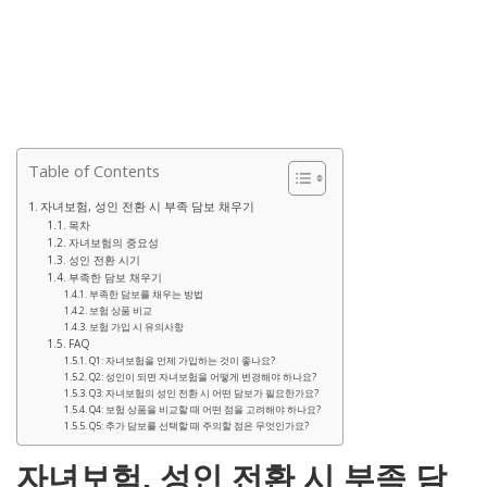
Table of Contents
자녀보험, 성인 전환 시 부족 담보 채우기
목차
자녀보험의 중요성
성인 전환 시기
부족한 담보 채우기
부족한 담보를 채우는 방법
보험 상품 비교
보험 가입 시 유의사항
FAQ
Q1: 자녀보험을 언제 가입하는 것이 좋나요?
Q2: 성인이 되면 자녀보험을 어떻게 변경해야 하나요?
Q3: 자녀보험의 성인 전환 시 어떤 담보가 필요한가요?
Q4: 보험 상품을 비교할 때 어떤 점을 고려해야 하나요?
Q5: 추가 담보를 선택할 때 주의할 점은 무엇인가요?
자녀보험, 성인 전환 시 부족 담