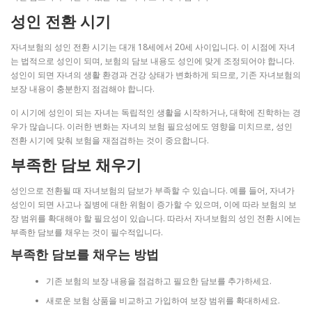
성인 전환 시기
자녀보험의 성인 전환 시기는 대개 18세에서 20세 사이입니다. 이 시점에 자녀
는 법적으로 성인이 되며, 보험의 담보 내용도 성인에 맞게 조정되어야 합니다.
성인이 되면 자녀의 생활 환경과 건강 상태가 변화하게 되므로, 기존 자녀보험의
보장 내용이 충분한지 점검해야 합니다.
이 시기에 성인이 되는 자녀는 독립적인 생활을 시작하거나, 대학에 진학하는 경
우가 많습니다. 이러한 변화는 자녀의 보험 필요성에도 영향을 미치므로, 성인
전환 시기에 맞춰 보험을 재점검하는 것이 중요합니다.
부족한 담보 채우기
성인으로 전환될 때 자녀보험의 담보가 부족할 수 있습니다. 예를 들어, 자녀가
성인이 되면 사고나 질병에 대한 위험이 증가할 수 있으며, 이에 따라 보험의 보
장 범위를 확대해야 할 필요성이 있습니다. 따라서 자녀보험의 성인 전환 시에는
부족한 담보를 채우는 것이 필수적입니다.
부족한 담보를 채우는 방법
기존 보험의 보장 내용을 점검하고 필요한 담보를 추가하세요.
새로운 보험 상품을 비교하고 가입하여 보장 범위를 확대하세요.