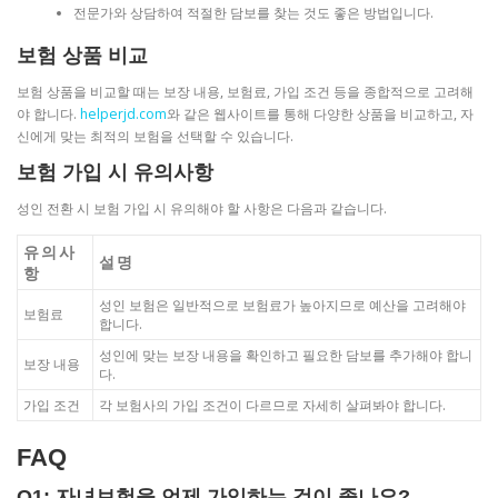
전문가와 상담하여 적절한 담보를 찾는 것도 좋은 방법입니다.
보험 상품 비교
보험 상품을 비교할 때는 보장 내용, 보험료, 가입 조건 등을 종합적으로 고려해
야 합니다.
helperjd.com
와 같은 웹사이트를 통해 다양한 상품을 비교하고, 자
신에게 맞는 최적의 보험을 선택할 수 있습니다.
보험 가입 시 유의사항
성인 전환 시 보험 가입 시 유의해야 할 사항은 다음과 같습니다.
유의사
설명
항
성인 보험은 일반적으로 보험료가 높아지므로 예산을 고려해야
보험료
합니다.
성인에 맞는 보장 내용을 확인하고 필요한 담보를 추가해야 합니
보장 내용
다.
가입 조건
각 보험사의 가입 조건이 다르므로 자세히 살펴봐야 합니다.
FAQ
Q1: 자녀보험을 언제 가입하는 것이 좋나요?