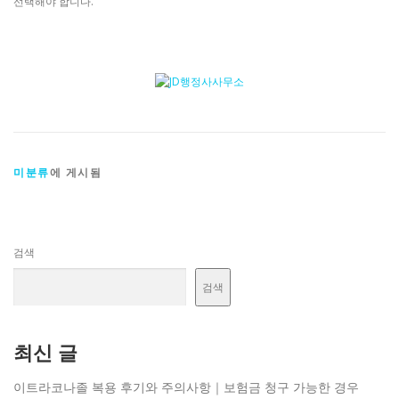
선택해야 합니다.
미분류
에 게시됨
검색
검색
최신 글
이트라코나졸 복용 후기와 주의사항｜보험금 청구 가능한 경우