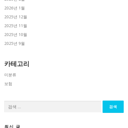
2026년 1월
2025년 12월
2025년 11월
2025년 10월
2025년 9월
카테고리
미분류
보험
검
색:
최신 글