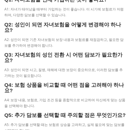
A1: 자녀가 태어났을 때부터 가입하는 것이 좋습니다. 이 시기에 보험료가 저렴
하며, 다양한 담보를 선택할 수 있습니다.
Q2: 성인이 되면 자녀보험을 어떻게 변경해야 하나
요?
A2: 성인이 되면 기존 자녀보험의 보장 내용과 보험료를 재점검하고, 필요한 담
보를 추가하여 변경해야 합니다.
Q3: 자녀보험의 성인 전환 시 어떤 담보가 필요한가
요?
A3: 성인이 되면 사고, 질병, 재해에 대한 보장이 중요하므로, 이러한 담보를 추
가하는 것이 필요합니다.
Q4: 보험 상품을 비교할 때 어떤 점을 고려해야 하나
요?
A4: 보장 내용, 보험료, 가입 조건 등을 종합적으로 비교하여 자신에게 맞는 상품
을 선택해야 합니다.
Q5: 추가 담보를 선택할 때 주의할 점은 무엇인가요?
A5: 추가 담보를 선택할 때는 보험료 상승을 고려하고, 실제 필요에 맞는 담보를