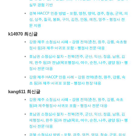
실무 경험 기반
경북 HACCP 인증 방법 – 포항, 영천, 영덕, 경주, 청송, 군위, 의
성, 상주, 칠곡, 봉화, 구미, 김천, 안동, 예천, 영주 – 행정사 전
문 지원
k14970 최신글
강원·제주 소청심사 사례 – 강원 전역(춘천, 원주, 강릉, 속초행
정사 등)과 제주·서귀포 포함 – 행정사 전문 대응
호남권 소청심사 절차 – 전북(전주, 군산, 익산, 정읍, 남원, 김
제, 완주 등)과 전남(목포행정사, 여수, 순천, 나주, 광양 등) – 행
정사 전문 대응
강원·제주 HACCP 인증 사례 – 강원 전역(춘천, 원주, 강릉, 속
초 등)과 제주·서귀포 포함 – 행정사 현장 대응
kang611 최신글
강원·제주 소청심사 사례 – 강원 전역(춘천, 원주, 강릉, 속초
등)과 제주행정사·서귀포 포함 – 행정사 전문 대응
호남권 소청심사 절차 – 전북(전주, 군산, 익산, 정읍, 남원, 김
제행정사, 완주 등)과 전남(목포, 여수, 순천, 나주, 광양 등) – 행
정사 전문 대응
경북 소청심사 방법 – 포항, 경주, 영천, 영덕, 청송, 군위, 의성