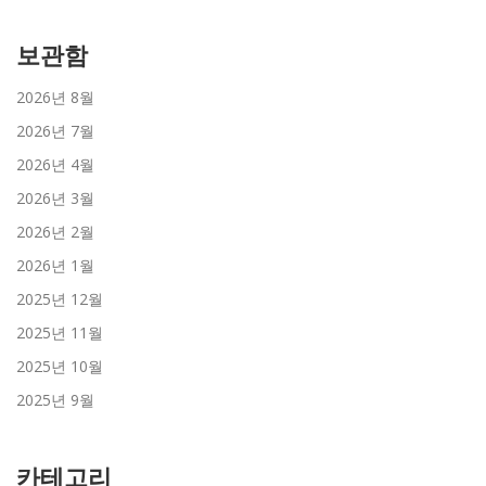
보관함
2026년 8월
2026년 7월
2026년 4월
2026년 3월
2026년 2월
2026년 1월
2025년 12월
2025년 11월
2025년 10월
2025년 9월
카테고리