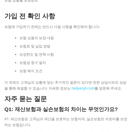
보험 상품별 보장한도
가입 전 확인 사항
보험에 가입하기 전에는 반드시 다음 사항을 확인해야 합니다:
보험 상품의 보장 내용
보험료 및 납입 방법
보장한도 및 면책 사항
보험금 청구 절차
보험 해지 조건
이 외에도 고객님의 상황에 맞는 추가적인 질문이 있다면 전문 상담사와의 상담
을 통해 해결할 수 있습니다. 자세한 정보는
helperjd.com
를 방문해 주세요.
자주 묻는 질문
Q1: 재산보험과 실손보험의 차이는 무엇인가요?
A1: 재산보험은 고객님의 재산을 보호하는 보험이며, 실손보험은 의료비를 보장
하는 보험입니다.