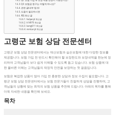
Q2: 보험 가입 후 보장 내용 변경이 가능한가요?
Q3: 보험금 청구는 어떻게 하나요?
관련 글(내부 링크)
도움이 필요하시면
RSS 최신 글
helperjd 최신글
k14970 최신글
kang611 최신글
rentcarjd 최신글
고령군 보험 상담 전문센터
고령군 보험 상담 전문센터에서는 재산보험과 실손보험에 대한 다양한 정보를
제공합니다. 보험 가입 전 반드시 확인해야 할 보장한도와 보장내역을 한눈에 정
리하여 고객님들이 보다 쉽게 이해할 수 있도록 돕고 있습니다. 보험 상품에 대
한 올바른 이해는 고객님들의 재정적 안전을 보장하는 첫 걸음입니다.
보험은 복잡한 상품이 많아 가입 전 충분한 상담과 정보 수집이 필요합니다. 고
령군 보험 상담 전문센터에서는 보험 전문가들이 친절하게 상담을 진행하며, 고
객님들의 상황에 맞는 최적의 보험 상품을 추천해 드립니다. 아래의 목차를 통해
더욱 자세한 내용을 확인해 보세요.
목차