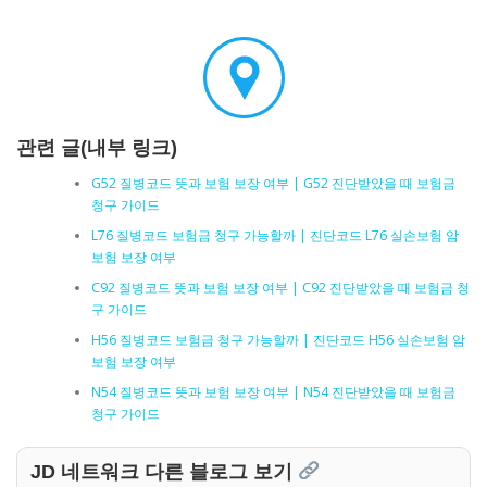
관련 글(내부 링크)
G52 질병코드 뜻과 보험 보장 여부 | G52 진단받았을 때 보험금
청구 가이드
L76 질병코드 보험금 청구 가능할까 | 진단코드 L76 실손보험 암
보험 보장 여부
C92 질병코드 뜻과 보험 보장 여부 | C92 진단받았을 때 보험금 청
구 가이드
H56 질병코드 보험금 청구 가능할까 | 진단코드 H56 실손보험 암
보험 보장 여부
N54 질병코드 뜻과 보험 보장 여부 | N54 진단받았을 때 보험금
청구 가이드
JD 네트워크 다른 블로그 보기