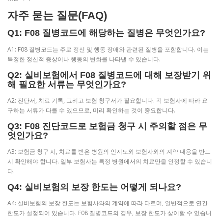
자주 묻는 질문(FAQ)
Q1: F08 질병코드에 해당하는 질병은 무엇인가요?
A1: F08 질병코드는 주로 정신 및 행동 장애와 관련된 질병을 포함합니다. 이는
특정한 정신적 증상이나 행동의 변화를 나타낼 수 있습니다.
Q2: 실비보험에서 F08 질병코드에 대해 보장받기 위
해 필요한 서류는 무엇인가요?
A2: 진단서, 치료 기록, 그리고 보험 청구서가 필요합니다. 각 보험사에 따라 요
구하는 서류가 다를 수 있으므로, 미리 확인하는 것이 중요합니다.
Q3: F08 진단코드로 보험금 청구 시 주의할 점은 무
엇인가요?
A3: 보험금 청구 시, 치료를 받은 병원의 인지도와 보험사와의 계약 내용을 반드
시 확인해야 합니다. 일부 보험사는 특정 병원에서의 치료만을 인정할 수 있습니
다.
Q4: 실비보험의 보장 한도는 어떻게 되나요?
A4: 실비보험의 보장 한도는 보험사와의 계약에 따라 다르며, 일반적으로 연간
한도가 설정되어 있습니다. F08 질병코드의 경우, 보장 한도가 상이할 수 있습니