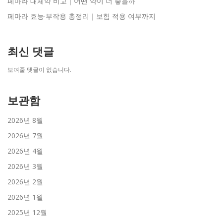
페마라 대체약 비교｜어떤 약이 더 좋을까
페마라 효능·부작용 총정리｜보험 적용 여부까지
최신 댓글
보여줄 댓글이 없습니다.
보관함
2026년 8월
2026년 7월
2026년 4월
2026년 3월
2026년 2월
2026년 1월
2025년 12월