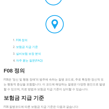
F08 정의
보험금 지급 기준
실비보험 보장 분석
자주 묻는 질문(FAQ)
F08 정의
F08은 ‘정신 및 행동 장애’의 범주에 속하는 질병 코드로, 주로 특정한 정신적 또
는 행동적 증상을 포함합니다. 이 코드에 해당하는 질병은 다양한 원인으로 발생
할 수 있으며, 치료 방법과 보험금 지급 기준이 상이할 수 있습니다.
보험금 지급 기준
F08 질병코드에 따른 보험금 지급 기준은 다음과 같습니다: