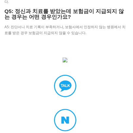
다.
Q5: 정신과 치료를 받았는데 보험금이 지급되지 않
는 경우는 어떤 경우인가요?
A5: 진단서나 치료 기록이 부족하거나, 보험사에서 인정하지 않는 병원에서 치
료를 받은 경우 보험금이 지급되지 않을 수 있습니다.