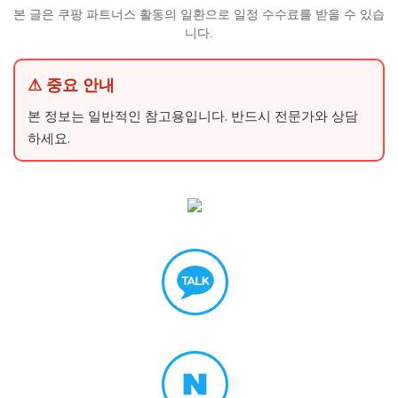
본 글은 쿠팡 파트너스 활동의 일환으로 일정 수수료를 받을 수 있습
니다.
⚠ 중요 안내
본 정보는 일반적인 참고용입니다. 반드시 전문가와 상담
하세요.