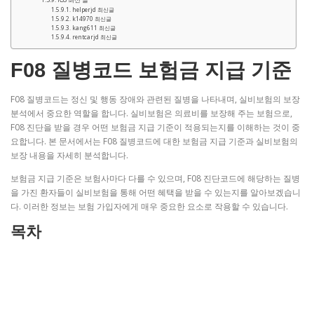
helperjd 최신글
k14970 최신글
kang611 최신글
rentcarjd 최신글
F08 질병코드 보험금 지급 기준
F08 질병코드는 정신 및 행동 장애와 관련된 질병을 나타내며, 실비보험의 보장
분석에서 중요한 역할을 합니다. 실비보험은 의료비를 보장해 주는 보험으로,
F08 진단을 받을 경우 어떤 보험금 지급 기준이 적용되는지를 이해하는 것이 중
요합니다. 본 문서에서는 F08 질병코드에 대한 보험금 지급 기준과 실비보험의
보장 내용을 자세히 분석합니다.
보험금 지급 기준은 보험사마다 다를 수 있으며, F08 진단코드에 해당하는 질병
을 가진 환자들이 실비보험을 통해 어떤 혜택을 받을 수 있는지를 알아보겠습니
다. 이러한 정보는 보험 가입자에게 매우 중요한 요소로 작용할 수 있습니다.
목차